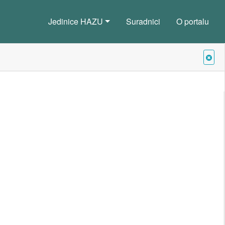
Jedinice HAZU
Suradnici
O portalu