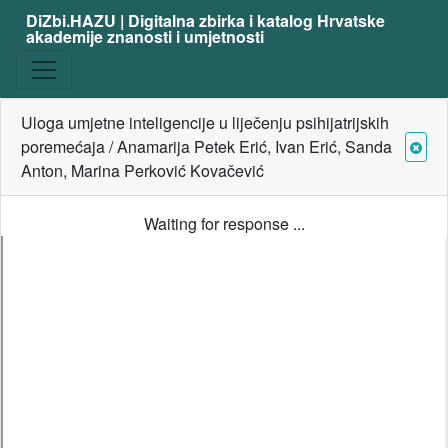
DiZbi.HAZU | Digitalna zbirka i katalog Hrvatske
akademije znanosti i umjetnosti
Uloga umjetne inteligencije u liječenju psihijatrijskih
poremećaja / Anamarija Petek Erić, Ivan Erić, Sanda
Anton, Marina Perković Kovačević
Waiting for response ...