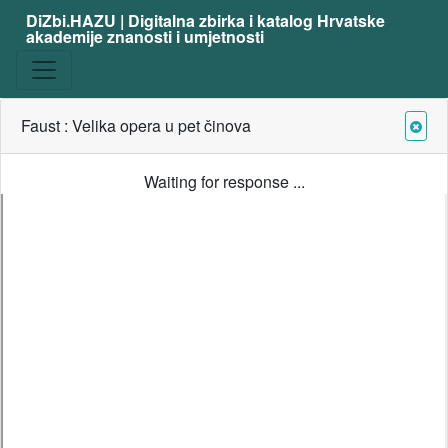
DiZbi.HAZU | Digitalna zbirka i katalog Hrvatske
akademije znanosti i umjetnosti
Faust : Velika opera u pet činova
Waiting for response ...