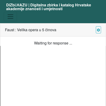
DiZbi.HAZU | Digitalna zbirka i katalog Hrvatske
akademije znanosti i umjetnosti
Faust : Velika opera u 5 činova
Waiting for response ...