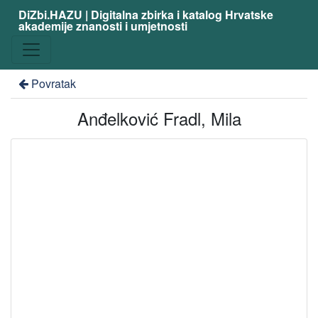
DiZbi.HAZU | Digitalna zbirka i katalog Hrvatske
akademije znanosti i umjetnosti
Povratak
Anđelković Fradl, Mila