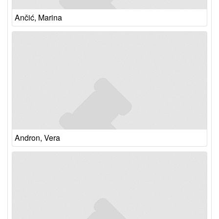
Ančić, Marina
Andron, Vera