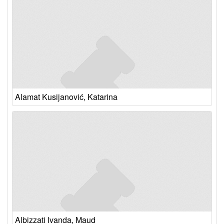
Alamat Kusijanović, Katarina
Albizzati Ivanda, Maud