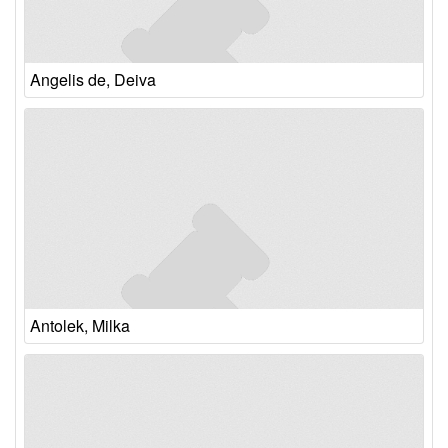
Angelis de, Deiva
Antolek, Milka