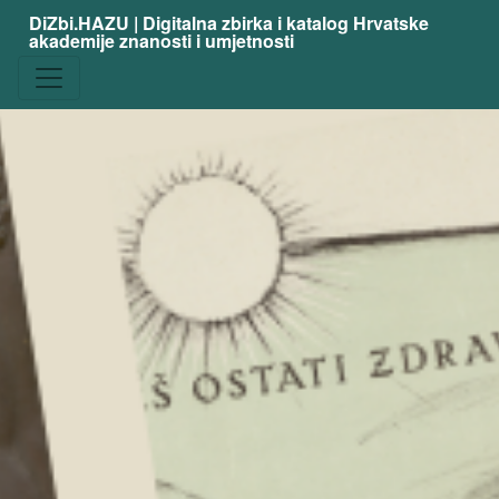
DiZbi.HAZU | Digitalna zbirka i katalog Hrvatske
akademije znanosti i umjetnosti