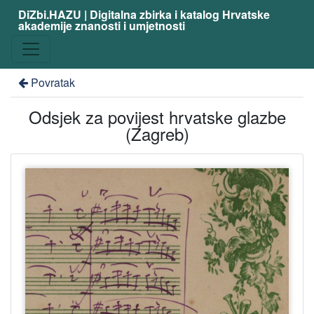
DiZbi.HAZU | Digitalna zbirka i katalog Hrvatske
akademije znanosti i umjetnosti
Povratak
Odsjek za povijest hrvatske glazbe
(Zagreb)