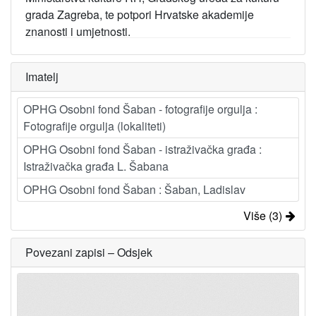
grada Zagreba, te potpori Hrvatske akademije
znanosti i umjetnosti.
Imatelj
OPHG Osobni fond Šaban - fotografije orgulja :
Fotografije orgulja (lokaliteti)
OPHG Osobni fond Šaban - istraživačka građa :
Istraživačka građa L. Šabana
OPHG Osobni fond Šaban : Šaban, Ladislav
Više (3)
Povezani zapisi – Odsjek