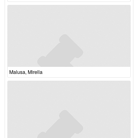
Malusa, Mirella