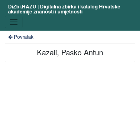
DiZbi.HAZU | Digitalna zbirka i katalog Hrvatske
akademije znanosti i umjetnosti
Povratak
Kazali, Pasko Antun