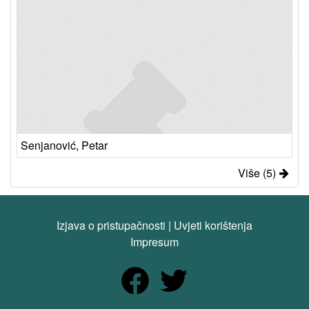
Senjanović, Petar
Više (5)
Izjava o pristupačnosti
|
Uvjeti korištenja
Impresum