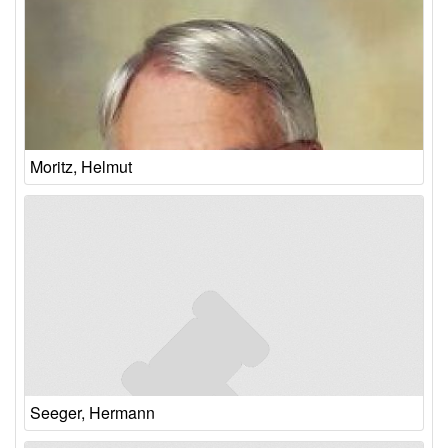
Moritz, Helmut
Seeger, Hermann