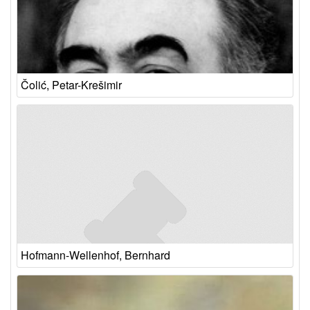
Čolić, Petar-Krešimir
Hofmann-Wellenhof, Bernhard