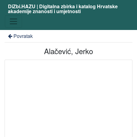
DiZbi.HAZU | Digitalna zbirka i katalog Hrvatske
akademije znanosti i umjetnosti
Povratak
Alačević, Jerko