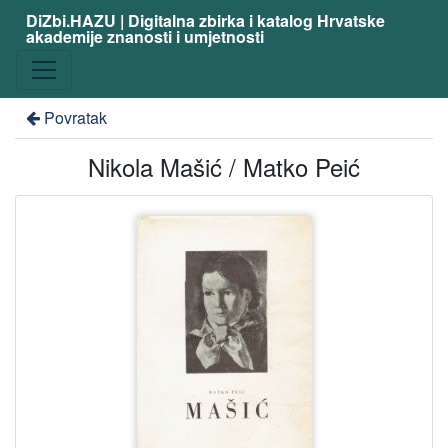
DiZbi.HAZU | Digitalna zbirka i katalog Hrvatske
akademije znanosti i umjetnosti
Povratak
Nikola Mašić / Matko Peić