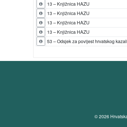
13 – Knjižnica HAZU
13 – Knjižnica HAZU
13 – Knjižnica HAZU
13 – Knjižnica HAZU
53 – Odsjek za povijest hrvatskog kazal
© 2026 Hrvatska