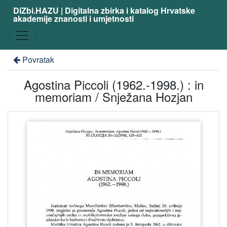
DiZbi.HAZU | Digitalna zbirka i katalog Hrvatske
akademije znanosti i umjetnosti
Povratak
Agostina Piccoli (1962.-1998.) : in
memoriam / Snježana Hozjan