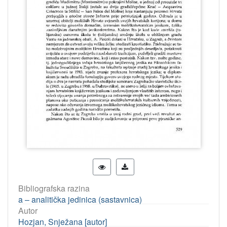
Bibliografska razina
a – analitička jedinica (sastavnica)
Autor
Hozjan, Snježana [autor]