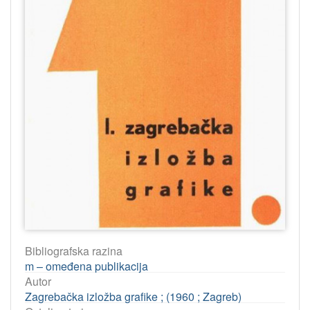
Bibliografska razina
m – omeđena publikacija
Autor
Zagrebačka izložba grafike ; (1960 ; Zagreb)