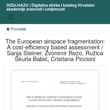
DiZbi.HAZU | Digitalna zbirka i katalog Hrvatske
akademije znanosti i umjetnosti
Povratak
The European airspace fragmentation:
A cost-efficiency based assessment /
Sanja Steiner, Zvonimir Rezo, Ružica
Škurla Babić, Cristiana Piccioni