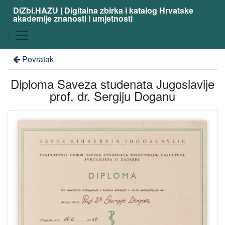
DiZbi.HAZU | Digitalna zbirka i katalog Hrvatske
akademije znanosti i umjetnosti
Povratak
Diploma Saveza studenata Jugoslavije
prof. dr. Sergiju Doganu