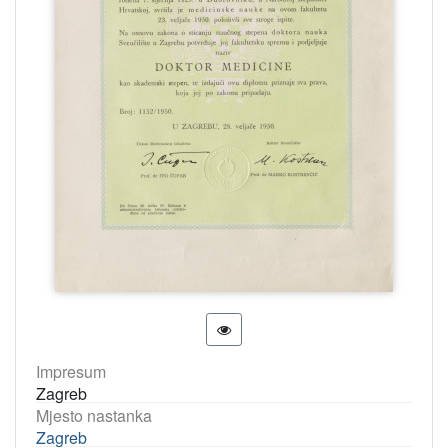
Impresum
Zagreb
Mjesto nastanka
Zagreb