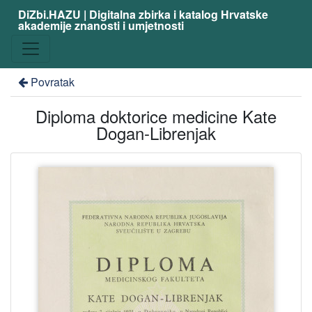
DiZbi.HAZU | Digitalna zbirka i katalog Hrvatske
akademije znanosti i umjetnosti
Povratak
Diploma doktorice medicine Kate
Dogan-Librenjak