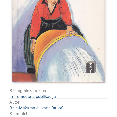
Bibliografska razina
m – omeđena publikacija
Autor
Brlić-Mažuranić, Ivana [autor]
Suradnici