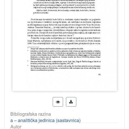
Bibliografska razina
a – analitička jedinica (sastavnica)
Autor