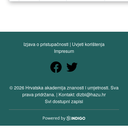
Izjava o pristupačnosti
|
Uvjeti korištenja
Impresum
© 2026 Hrvatska akademija znanosti i umjetnosti. Sva
prava pridržana. | Kontakt: dizbi@hazu.hr
Svi dostupni zapisi