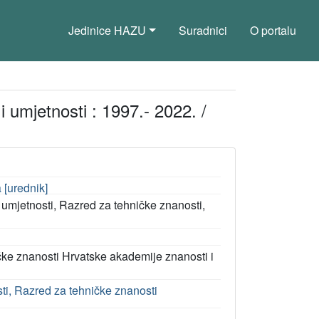
Jedinice HAZU
Suradnici
O portalu
 umjetnosti : 1997.- 2022. /
a [urednik]
 umjetnosti, Razred za tehničke znanosti,
ke znanosti Hrvatske akademije znanosti i
ti, Razred za tehničke znanosti