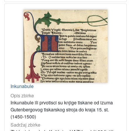
Inkunabule
Opis zbirke
Inkunabule ili prvotisci su knjige tiskane od izuma
Gutenbergovog tiskarskog stroja do kraja 15. st.
(1450-1500)
Sadržaj zbirke